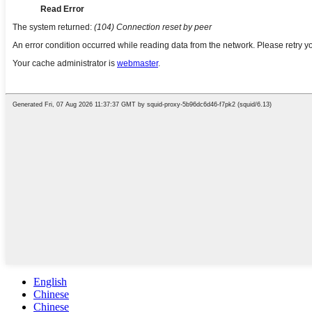
English
Chinese
Chinese