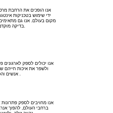
אנו הופכים את הרחבת מרכז
ידי שימוש בטכניקות אינטגרצ
מקום בעולם. אנו גם מתאימים
בדיקה מוקדמת ואימות מראש בהתאם לצרכים ולציפיות הספציפיות שלך.
אנו יכולים לספק לארגונים פ
אנשים והסביבה על ידי אספקת חשמל עם יותר אמין, יעיל ובטוח יותר .
אנו מחויבים לספק פתרונות א
ברחבי העולם, להפוך אנרג